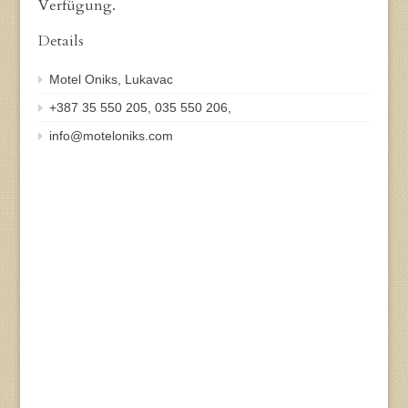
Verfügung.
Details
Motel Oniks, Lukavac
+387 35 550 205, 035 550 206,
info@moteloniks.com