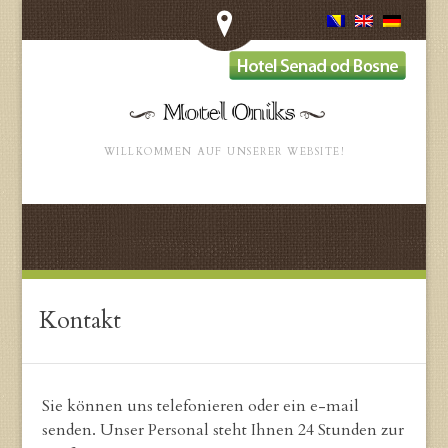
WILLKOMMEN AUF UNSERER WEBSITE!
Kontakt
Sie können uns telefonieren oder ein e-mail
senden. Unser Personal steht Ihnen 24 Stunden zur