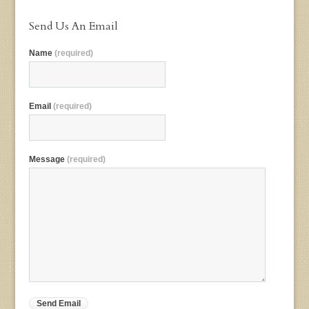
Send Us An Email
Name
(required)
Email
(required)
Message
(required)